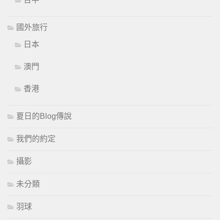
國外旅行
日本
澳門
香港
夏日的Blog傳說
我們的約定
攝影
未分類
羽球