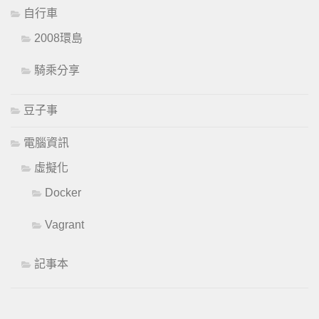
自行車
2008環島
騎乘分享
豆子事
電腦資訊
虛擬化
Docker
Vagrant
記事本