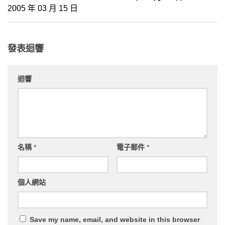
2005 年 03 月 15 日
發表迴響
迴響
名稱
*
電子郵件
*
個人網站
Save my name, email, and website in this browser