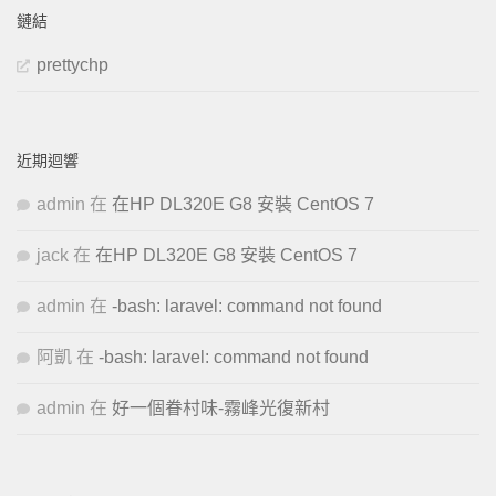
鏈結
prettychp
近期迴響
admin
在
在HP DL320E G8 安裝 CentOS 7
jack
在
在HP DL320E G8 安裝 CentOS 7
admin
在
-bash: laravel: command not found
阿凱
在
-bash: laravel: command not found
admin
在
好一個眷村味-霧峰光復新村