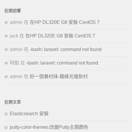
近期迴響
admin
在
在HP DL320E G8 安裝 CentOS 7
jack
在
在HP DL320E G8 安裝 CentOS 7
admin
在
-bash: laravel: command not found
阿凱
在
-bash: laravel: command not found
admin
在
好一個眷村味-霧峰光復新村
近期文章
Elasticsearch 安裝
putty-color-themes:改變Putty主題顏色