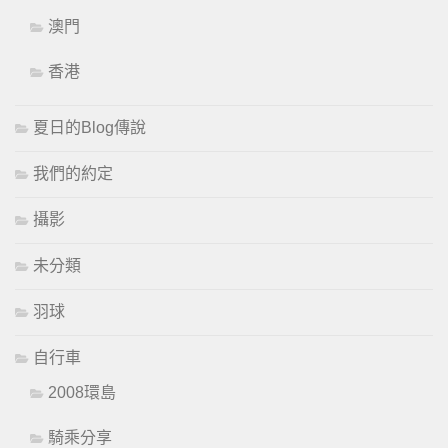
澳門
香港
夏日的Blog傳說
我們的約定
攝影
未分類
羽球
自行車
2008環島
騎乘分享