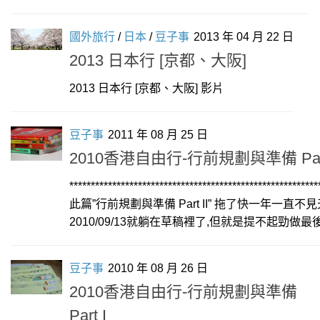
國外旅行
/
日本
/
豆子事
2013 年 04 月 22 日
2013 日本行 [京都、大阪]
2013 日本行 [京都、大阪] 影片
豆子事
2011 年 08 月 25 日
2010香港自由行-行前規劃與準備 Part
**********************************************************
此篇”行前規劃與準備 Part II” 拖了快一年一直不
2010/09/13就躺在草稿裡了,但就是提不起勁做最後的
豆子事
2010 年 08 月 26 日
2010香港自由行-行前規劃與準備
Part I