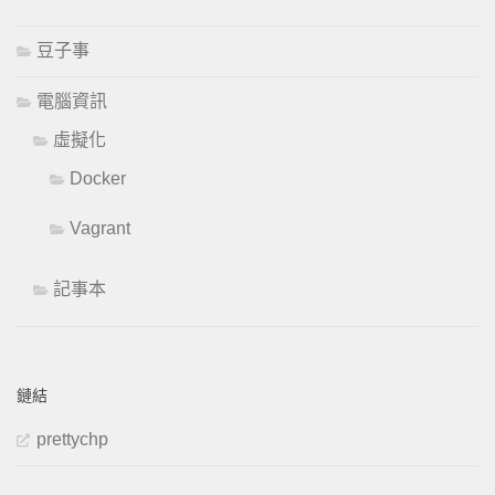
豆子事
電腦資訊
虛擬化
Docker
Vagrant
記事本
鏈結
prettychp