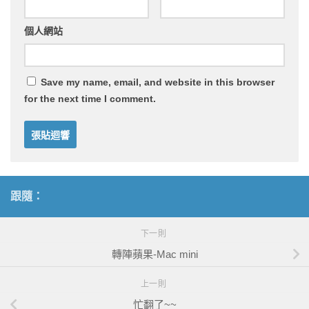
個人網站
Save my name, email, and website in this browser
for the next time I comment.
跟隨：
下一則
轉陣蘋果-Mac mini
上一則
忙翻了~~