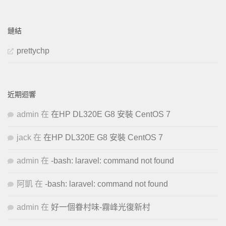
鏈結
prettychp
近期迴響
admin
在
在HP DL320E G8 安裝 CentOS 7
jack
在
在HP DL320E G8 安裝 CentOS 7
admin
在
-bash: laravel: command not found
阿凱
在
-bash: laravel: command not found
admin
在
好一個眷村味-霧峰光復新村