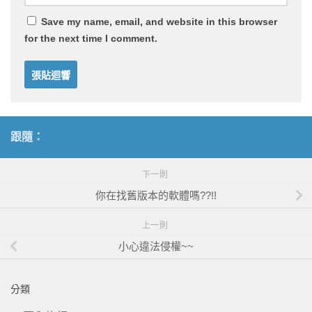
Save my name, email, and website in this browser
for the next time I comment.
跟隨：
下一則
你在找舊版本的軟體嗎??!!
上一則
小心違法侵權~~
分類