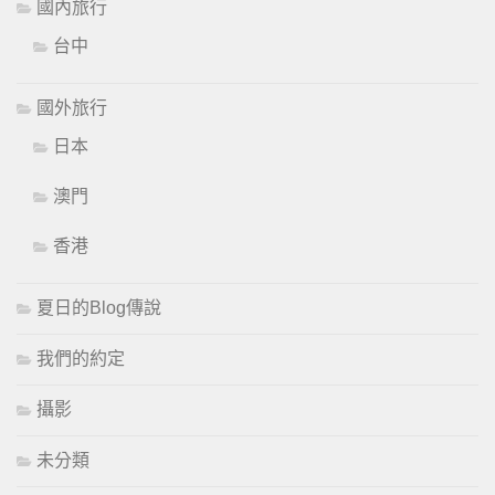
國內旅行
台中
國外旅行
日本
澳門
香港
夏日的Blog傳說
我們的約定
攝影
未分類