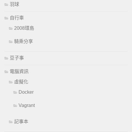
羽球
自行車
2008環島
騎乘分享
豆子事
電腦資訊
虛擬化
Docker
Vagrant
記事本