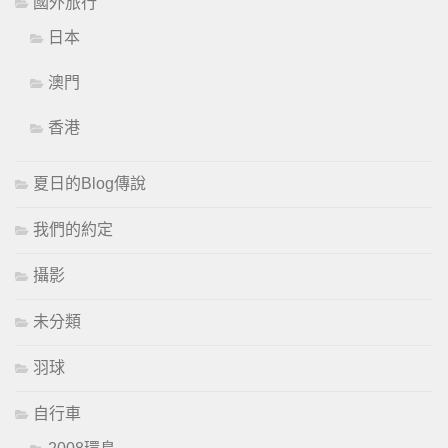
國外旅行
日本
澳門
香港
夏日的Blog傳說
我們的約定
攝影
未分類
羽球
自行車