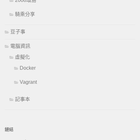
2008環島
騎乘分享
豆子事
電腦資訊
虛擬化
Docker
Vagrant
記事本
鏈結