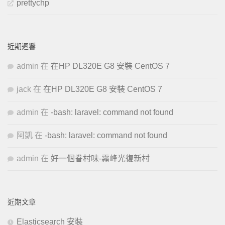
prettychp
近期迴響
admin
在
在HP DL320E G8 安裝 CentOS 7
jack
在
在HP DL320E G8 安裝 CentOS 7
admin
在
-bash: laravel: command not found
阿凱
在
-bash: laravel: command not found
admin
在
好一個眷村味-霧峰光復新村
近期文章
Elasticsearch 安裝