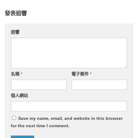
發表迴響
迴響
名稱
*
電子郵件
*
個人網站
Save my name, email, and website in this browser
for the next time I comment.