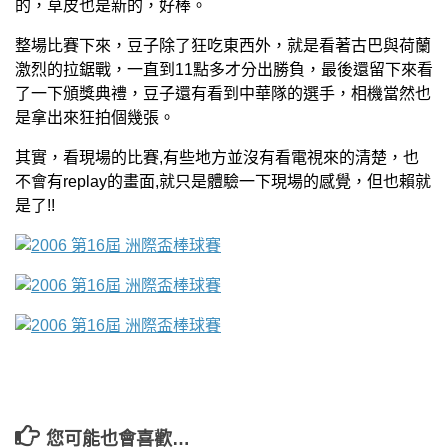
的，草皮也是新的，好棒。
整場比賽下來，豆子除了狂吃東西外，就是看著古巴與荷蘭
激烈的拉鋸戰，一直到11點多才分出勝負，最後還留下來看
了一下頒獎典禮，豆子還有看到中華隊的選手，相機當然也
是拿出來狂拍個幾張。
其實，看現場的比賽,有些地方並沒有看電視來的清楚，也
不會有replay的畫面,就只是體驗一下現場的感覺，但也賴就
是了!!
您可能也會喜歡…