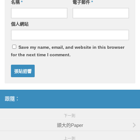
名稱
*
電子郵件
*
個人網站
Save my name, email, and website in this browser
for the next time I comment.
跟隨：
下一則
頭大的Paper
上一則