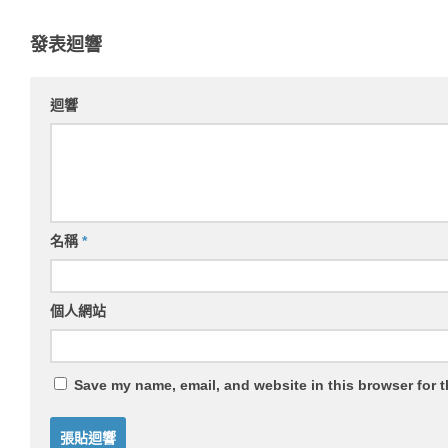
發表迴響
迴響
名稱
*
個人網站
Save my name, email, and website in this browser for 