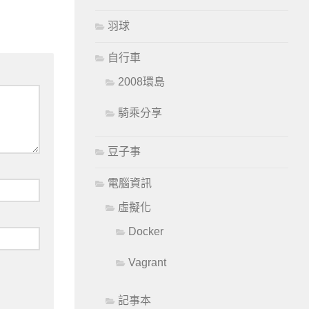
羽球
自行車
2008環島
騎乘分享
豆子事
電腦資訊
虛擬化
Docker
Vagrant
記事本