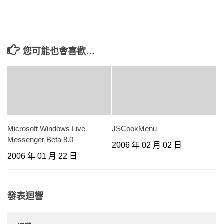
您可能也會喜歡…
Microsoft Windows Live
JSCookMenu
Messenger Beta 8.0
2006 年 02 月 02 日
2006 年 01 月 22 日
發表迴響