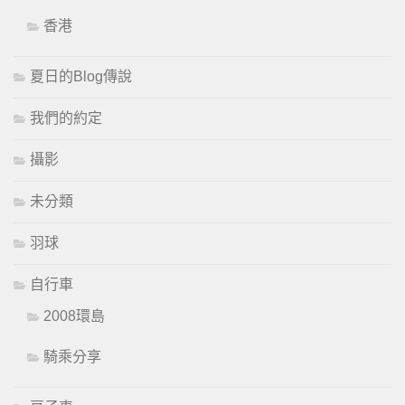
香港
夏日的Blog傳說
我們的約定
攝影
未分類
羽球
自行車
2008環島
騎乘分享