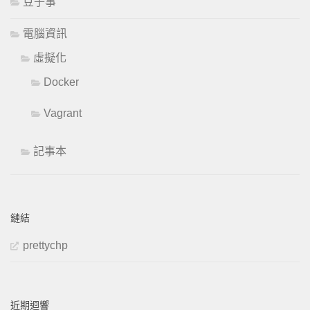
豆子事
電腦資訊
虛擬化
Docker
Vagrant
記事本
鏈結
prettychp
近期迴響