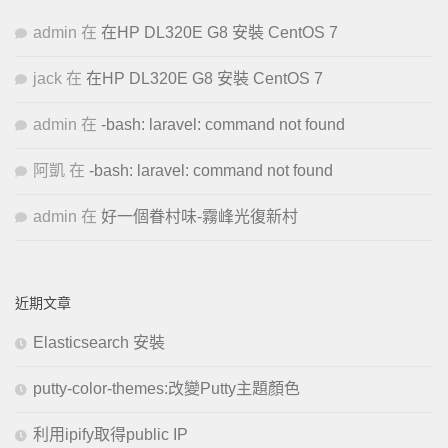
admin
在
在HP DL320E G8 安裝 CentOS 7
jack
在
在HP DL320E G8 安裝 CentOS 7
admin
在
-bash: laravel: command not found
阿凱
在
-bash: laravel: command not found
admin
在
好一個眷村味-霧峰光復新村
近期文章
Elasticsearch 安裝
putty-color-themes:改變Putty主題顏色
利用ipify取得public IP