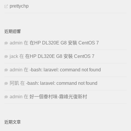
prettychp
近期迴響
admin
在
在HP DL320E G8 安裝 CentOS 7
jack
在
在HP DL320E G8 安裝 CentOS 7
admin
在
-bash: laravel: command not found
阿凱
在
-bash: laravel: command not found
admin
在
好一個眷村味-霧峰光復新村
近期文章