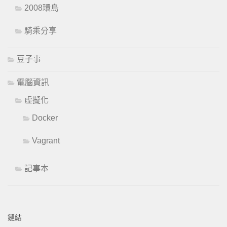
2008環島
騎乘分享
豆子事
電腦資訊
虛擬化
Docker
Vagrant
記事本
鏈結