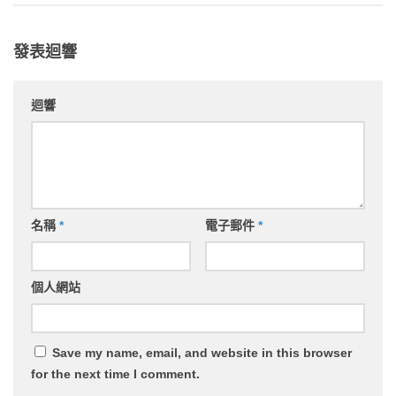
發表迴響
迴響
名稱
*
電子郵件
*
個人網站
Save my name, email, and website in this browser
for the next time I comment.