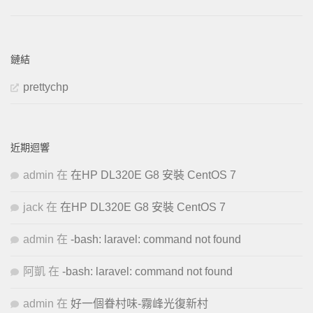
鏈結
prettychp
近期迴響
admin
在
在HP DL320E G8 安裝 CentOS 7
jack
在
在HP DL320E G8 安裝 CentOS 7
admin
在
-bash: laravel: command not found
阿凱
在
-bash: laravel: command not found
admin
在
好一個眷村味-霧峰光復新村