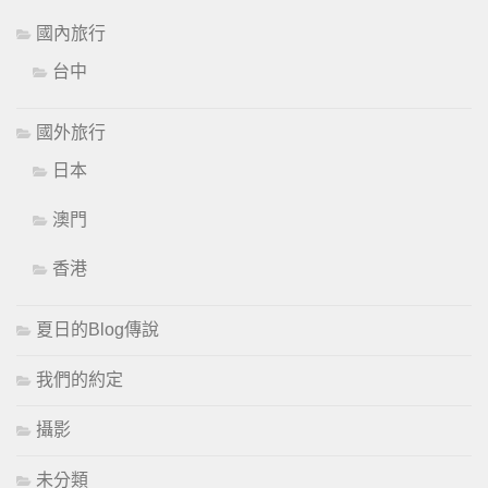
國內旅行
台中
國外旅行
日本
澳門
香港
夏日的Blog傳說
我們的約定
攝影
未分類