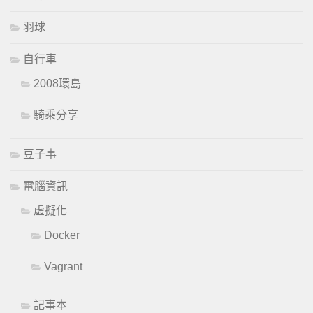
羽球
自行車
2008環島
騎乘分享
豆子事
電腦資訊
虛擬化
Docker
Vagrant
記事本