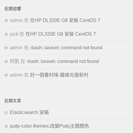
近期迴響
admin
在
在HP DL320E G8 安裝 CentOS 7
jack
在
在HP DL320E G8 安裝 CentOS 7
admin
在
-bash: laravel: command not found
阿凱
在
-bash: laravel: command not found
admin
在
好一個眷村味-霧峰光復新村
近期文章
Elasticsearch 安裝
putty-color-themes:改變Putty主題顏色