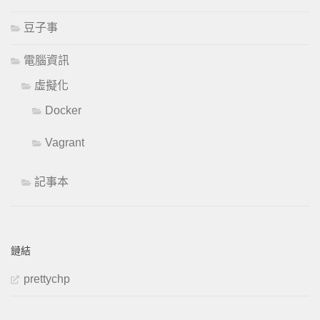
豆子事
電腦資訊
虛擬化
Docker
Vagrant
記事本
鏈結
prettychp