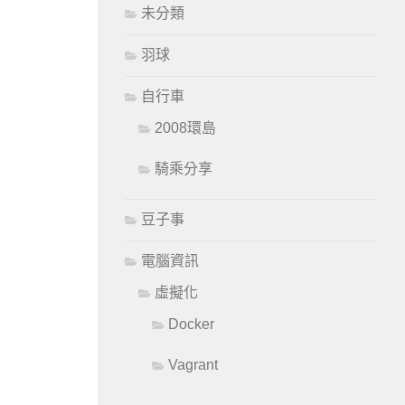
未分類
羽球
自行車
2008環島
騎乘分享
豆子事
電腦資訊
虛擬化
Docker
Vagrant