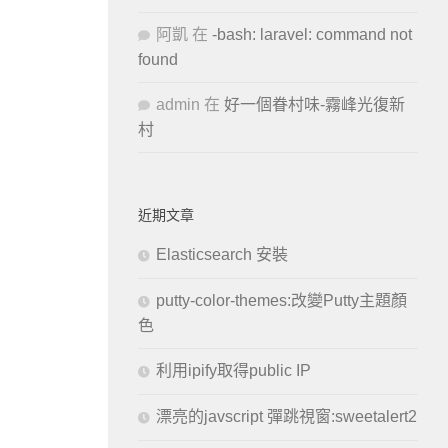
阿凱
在
-bash: laravel: command not
found
admin
在
好一個眷村味-霧峰光復新
村
近期文章
Elasticsearch 安裝
putty-color-themes:改變Putty主題顏
色
利用ipify取得public IP
漂亮的javscript 彈跳視窗:sweetalert2