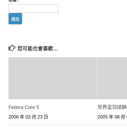
密碼：
您可能也會喜歡…
Fedora Core 5
世界盃羽球錦
2006 年 03 月 23 日
2005 年 08 月