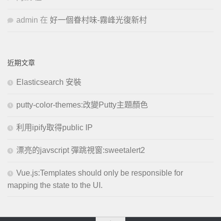
admin
在
好一個眷村味-霧峰光復新村
近期文章
Elasticsearch 安裝
putty-color-themes:改變Putty主題顏色
利用ipify取得public IP
漂亮的javscript 彈跳視窗:sweetalert2
Vue.js:Templates should only be responsible for
mapping the state to the UI.