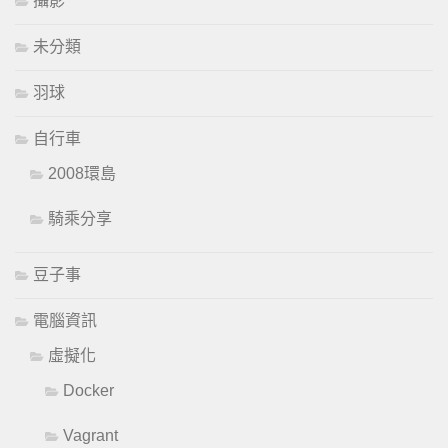
攝影
未分類
羽球
自行車
2008環島
騎乘分享
豆子事
電腦資訊
虛擬化
Docker
Vagrant